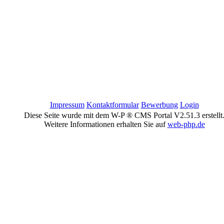
Impressum
Kontaktformular
Bewerbung
Login
Diese Seite wurde mit dem W-P ® CMS Portal V2.51.3 erstellt
Weitere Informationen erhalten Sie auf
web-php.de